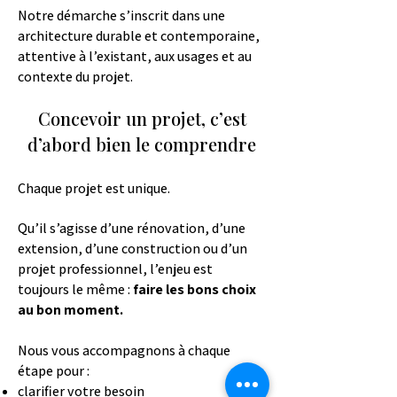
Notre démarche s’inscrit dans une
architecture durable et contemporaine,
attentive à l’existant, aux usages et au
contexte du projet.
Concevoir un projet, c’est
d’abord bien le comprendre
Chaque projet est unique.
Qu’il s’agisse d’une rénovation, d’une
extension, d’une construction ou d’un
projet professionnel, l’enjeu est
toujours le même :
faire les bons choix
au bon moment.
Nous vous accompagnons à chaque
étape pour :
clarifier votre besoin