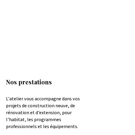
Nos prestations
L'atelier vous accompagne dans vos
projets de construction neuve, de
rénovation et d’extension, pour
l’habitat, les programmes
professionnels et les équipements.