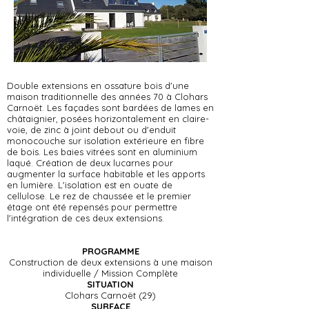
Double extensions en ossature bois d'une
maison traditionnelle des années 70 à Clohars
Carnoët. Les façades sont bardées de lames en
châtaignier, posées horizontalement en claire-
voie, de zinc à joint debout ou d'enduit
monocouche sur isolation extérieure en fibre
de bois. Les baies vitrées sont en aluminium
laqué. Création de deux lucarnes pour
augmenter la surface habitable et les apports
en lumière. L'isolation est en ouate de
cellulose. Le rez de chaussée et le premier
étage ont été repensés pour permettre
l'intégration de ces deux extensions.
PROGRAMME
Construction de deux extensions à une maison
individuelle / Mission Complète
SITUATION
Clohars Carnoët (29)
SURFACE